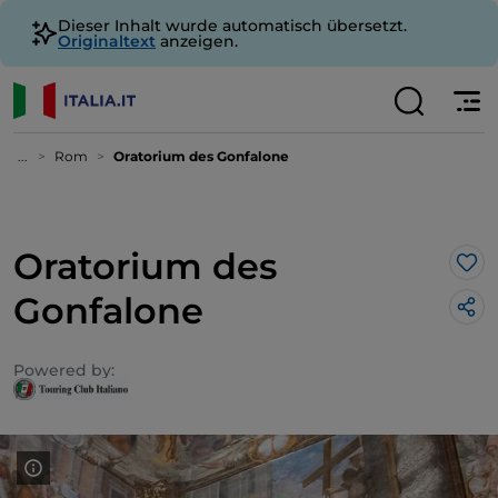
Dieser Inhalt wurde automatisch übersetzt.
Originaltext
anzeigen.
...
Rom
Oratorium des Gonfalone
Oratorium des
Lik
Gonfalone
Powered by: