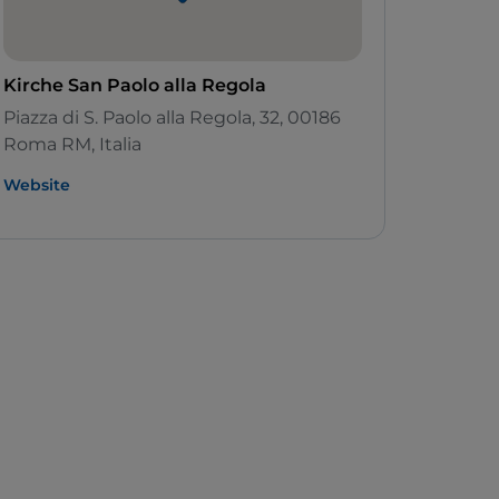
Kirche San Paolo alla Regola
Piazza di S. Paolo alla Regola, 32, 00186
Roma RM, Italia
Website