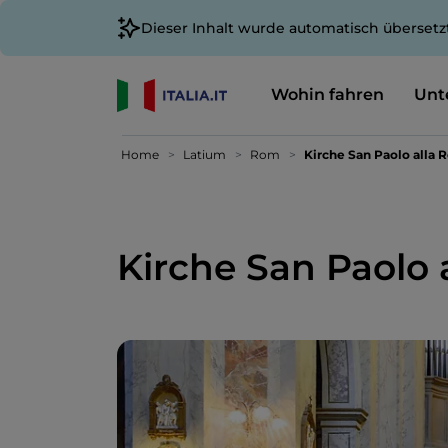
Dieser Inhalt wurde automatisch übersetz
Wohin fahren
Unt
Home
Latium
Rom
Kirche San Paolo alla 
Kirche San Paolo 