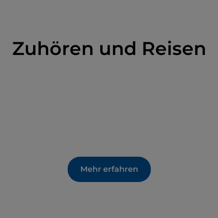
Zuhören und Reisen
Mehr erfahren