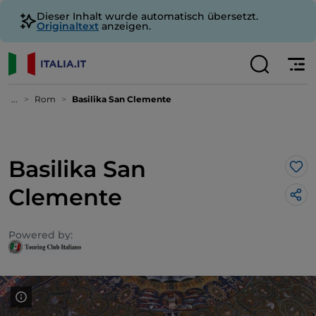
Dieser Inhalt wurde automatisch übersetzt.
Originaltext
anzeigen.
...
Rom
Basilika San Clemente
Basilika San
Lik
Clemente
Powered by: