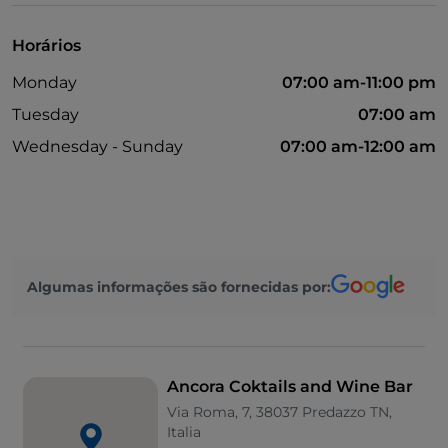
Horários
Monday
07:00 am-11:00 pm
Tuesday
07:00 am
Wednesday - Sunday
07:00 am-12:00 am
Algumas informações são fornecidas por:
Ancora Coktails and Wine Bar
Via Roma, 7, 38037 Predazzo TN,
Italia