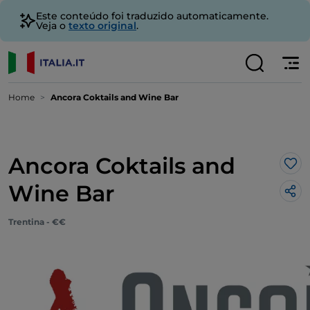
Este conteúdo foi traduzido automaticamente.
Veja o
texto original
.
Home
Ancora Coktails and Wine Bar
Ancora Coktails and
Gos
Wine Bar
Trentina - €€