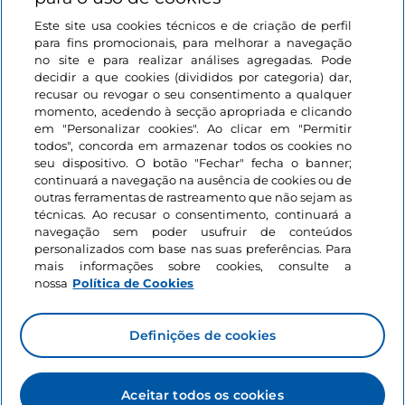
Este site usa cookies técnicos e de criação de perfil
Iniciar sessão
para fins promocionais, para melhorar a navegação
no site e para realizar análises agregadas. Pode
Mantenha-se em contacto
decidir a que cookies (divididos por categoria) dar,
recusar ou revogar o seu consentimento a qualquer
momento, acedendo à secção apropriada e clicando
em "Personalizar cookies". Ao clicar em "Permitir
todos", concorda em armazenar todos os cookies no
seu dispositivo. O botão "Fechar" fecha o banner;
continuará a navegação na ausência de cookies ou de
outras ferramentas de rastreamento que não sejam as
técnicas. Ao recusar o consentimento, continuará a
navegação sem poder usufruir de conteúdos
personalizados com base nas suas preferências. Para
mais informações sobre cookies, consulte a
nossa
Política de Cookies
Definições de cookies
Aceitar todos os cookies