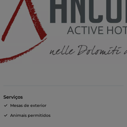
Serviços
Mesas de exterior
Animais permitidos