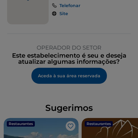
Telefonar
Site
OPERADOR DO SETOR
Este estabelecimento é seu e deseja
atualizar algumas informações?
Aceda à sua área reservada
Sugerimos
Restaurantes
Restaurantes
Gosto