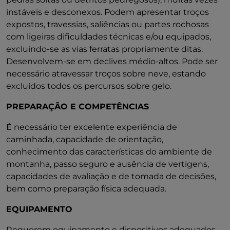
instáveis e desconexos. Podem apresentar troços
expostos, travessias, saliências ou partes rochosas
com ligeiras dificuldades técnicas e/ou equipados,
excluindo-se as vias ferratas propriamente ditas.
Desenvolvem-se em declives médio-altos. Pode ser
necessário atravessar troços sobre neve, estando
excluídos todos os percursos sobre gelo.
PREPARAÇÃO E COMPETÊNCIAS
É necessário ter excelente experiência de
caminhada, capacidade de orientação,
conhecimento das características do ambiente de
montanha, passo seguro e ausência de vertigens,
capacidades de avaliação e de tomada de decisões,
bem como preparação física adequada.
EQUIPAMENTO
Requerem equipamento e dispositivos adequados