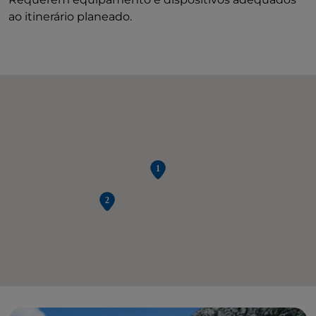
ao itinerário planeado.