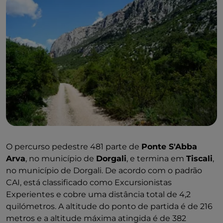
O percurso pedestre 481 parte de
Ponte S'Abba
Arva
, no município de
Dorgali
, e termina em
Tiscali
,
no município de Dorgali. De acordo com o padrão
CAI, está classificado como Excursionistas
Experientes e cobre uma distância total de 4,2
quilómetros. A altitude do ponto de partida é de 216
metros e a altitude máxima atingida é de 382