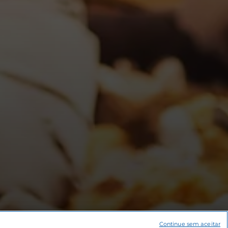
Continue sem aceitar