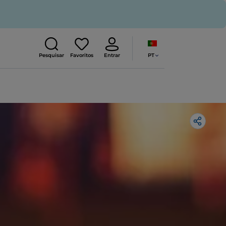
PT
Pesquisar
Favoritos
Entrar