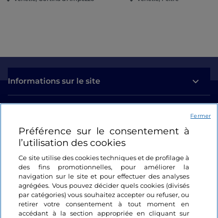
Informations sur le site
Liens utiles
Fermer
Préférence sur le consentement à
Se connecter
l’utilisation des cookies
Suivez-nous
Ce site utilise des cookies techniques et de profilage à
des fins promotionnelles, pour améliorer la
navigation sur le site et pour effectuer des analyses
agrégées. Vous pouvez décider quels cookies (divisés
par catégories) vous souhaitez accepter ou refuser, ou
retirer votre consentement à tout moment en
accédant à la section appropriée en cliquant sur