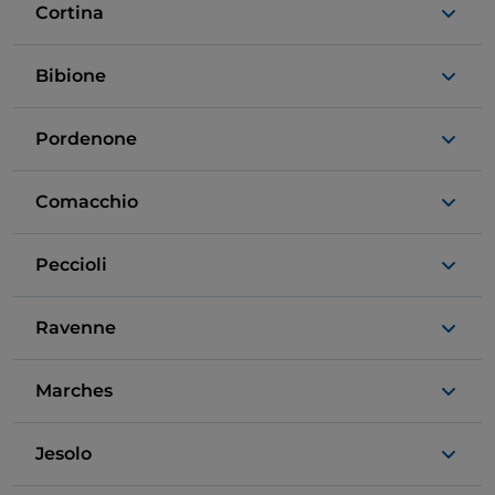
Cortina
Bibione
Pordenone
Comacchio
Peccioli
Ravenne
Marches
Jesolo