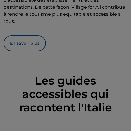
d'accessibilité des établissements et des
destinations. De cette façon, Village for All contribue
à rendre le tourisme plus équitable et accessible à
tous.
En savoir plus
Les guides
accessibles qui
racontent l'Italie