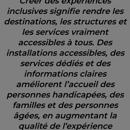
Créer des expériences
inclusives signifie rendre les
destinations, les structures et
les services vraiment
accessibles à tous. Des
installations accessibles, des
services dédiés et des
informations claires
améliorent l’accueil des
personnes handicapées, des
familles et des personnes
âgées, en augmentant la
qualité de l’expérience