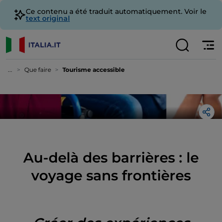
Ce contenu a été traduit automatiquement. Voir le
text original
...
Que faire
Tourisme accessible
Au-delà des barrières : le
voyage sans frontières