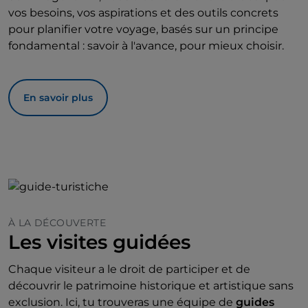
vos besoins, vos aspirations et des outils concrets
pour planifier votre voyage, basés sur un principe
fondamental : savoir à l'avance, pour mieux choisir.
En savoir plus
À LA DÉCOUVERTE
Les visites guidées
Chaque visiteur a le droit de participer et de
découvrir le patrimoine historique et artistique sans
exclusion. Ici, tu trouveras une équipe de
guides