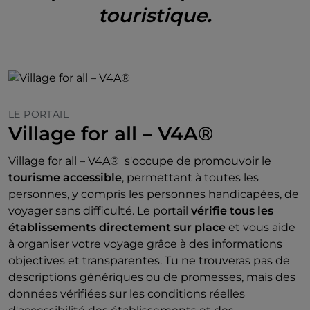
touristique.
LE PORTAIL
Village for all – V4A®
Village for all – V4A®
s'occupe de promouvoir le
tourisme accessible
, permettant à toutes les
personnes, y compris les personnes handicapées, de
voyager sans difficulté. Le portail
vérifie tous les
établissements directement sur place
et vous aide
à organiser votre voyage grâce à des informations
objectives et transparentes. Tu ne trouveras pas de
descriptions génériques ou de promesses, mais des
données vérifiées sur les conditions réelles