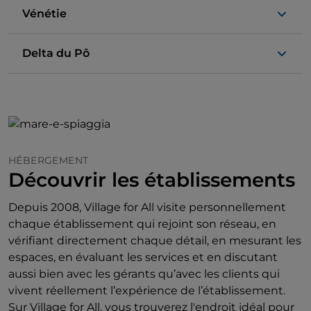
Vénétie
Delta du Pô
HÉBERGEMENT
Découvrir les établissements
Depuis 2008, Village for All visite personnellement
chaque établissement qui rejoint son réseau, en
vérifiant directement chaque détail, en mesurant les
espaces, en évaluant les services et en discutant
aussi bien avec les gérants qu’avec les clients qui
vivent réellement l’expérience de l’établissement.
Sur Village for All, vous trouverez l'endroit idéal pour