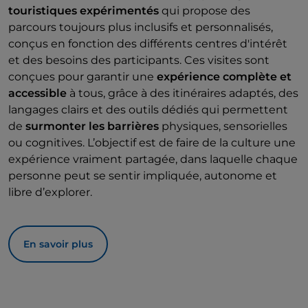
touristiques expérimentés
qui propose des
parcours toujours plus inclusifs et personnalisés,
conçus en fonction des différents centres d'intérêt
et des besoins des participants. Ces visites sont
conçues pour garantir une
expérience complète et
accessible
à tous, grâce à des itinéraires adaptés, des
langages clairs et des outils dédiés qui permettent
de
surmonter les barrières
physiques, sensorielles
ou cognitives. L’objectif est de faire de la culture une
expérience vraiment partagée, dans laquelle chaque
personne peut se sentir impliquée, autonome et
libre d’explorer.
En savoir plus