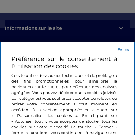
Informations sur le site
Liens utiles
Fermer
Préférence sur le consentement à
Se connecter
l’utilisation des cookies
Suivez-nous
Ce site utilise des cookies techniques et de profilage à
des fins promotionnelles, pour améliorer la
navigation sur le site et pour effectuer des analyses
agrégées. Vous pouvez décider quels cookies (divisés
par catégories) vous souhaitez accepter ou refuser, ou
retirer votre consentement à tout moment en
accédant à la section appropriée en cliquant sur
« Personnaliser les cookies ». En cliquant sur
« Autoriser tout », vous acceptez de stocker tous les
cookies sur votre dispositif. La touche « Fermer »
ferme la bannière ; vous continuerez à naviguer sans