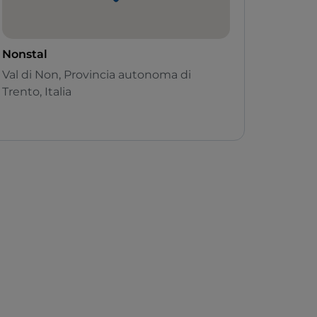
Nonstal
Val di Non, Provincia autonoma di
Trento, Italia