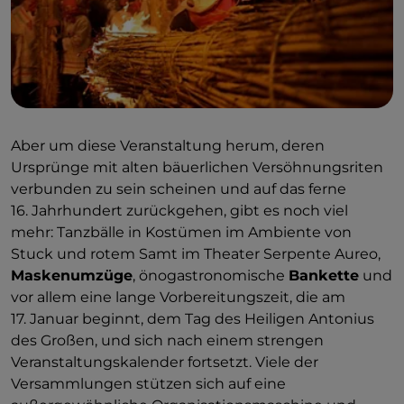
Aber um diese Veranstaltung herum, deren
Ursprünge mit alten bäuerlichen Versöhnungsriten
verbunden zu sein scheinen und auf das ferne
16. Jahrhundert zurückgehen, gibt es noch viel
mehr:
Tanzbälle in Kostümen im Ambiente von
Stuck und rotem Samt im Theater Serpente Aureo,
Maskenumzüge
, önogastronomische
Bankette
und
vor allem eine lange Vorbereitungszeit, die am
17. Januar beginnt, dem Tag des Heiligen Antonius
des Großen, und sich nach einem strengen
Veranstaltungskalender fortsetzt. Viele der
Versammlungen stützen sich auf eine