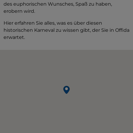
des euphorischen Wunsches, Spaß zu haben,
erobern wird.
Hier erfahren Sie alles, was es über diesen
historischen Karneval zu wissen gibt, der Sie in Offida
erwartet.