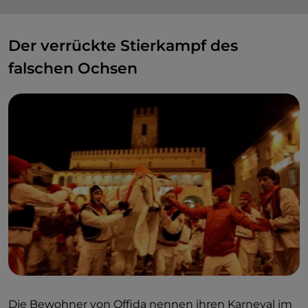
Der verrückte Stierkampf des
falschen Ochsen
Die Bewohner von Offida nennen ihren Karneval im