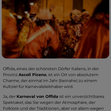
Offida, eines der schönsten Dörfer Italiens, in der
Provinz
Ascoli Piceno
, ist ein Ort von absolutem
Charme, der einmal im Jahr (beinahe) zu einem
Kultziel für Karnevalsliebhaber wird.
Ja, der
Karneval von Offida
ist ein unverzichtbares
Spektakel, das Sie wegen der Atmosphäre, der
Folklore und der Traditionen, aber vor allem wegen