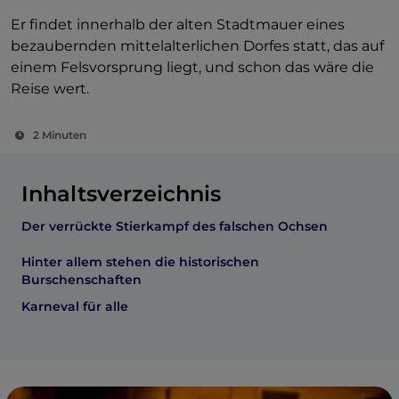
Er findet innerhalb der alten Stadtmauer eines
bezaubernden mittelalterlichen Dorfes statt, das auf
einem Felsvorsprung liegt, und schon das wäre die
Reise wert.
2 Minuten
Inhaltsverzeichnis
Der verrückte Stierkampf des falschen Ochsen
Hinter allem stehen die historischen
Burschenschaften
Karneval für alle