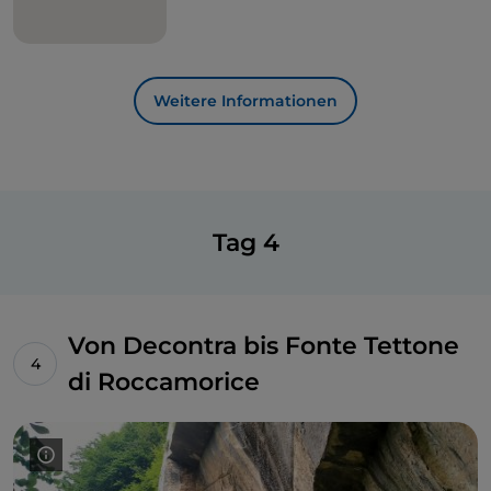
Weitere Informationen
Tag 4
Von Decontra bis Fonte Tettone
di Roccamorice