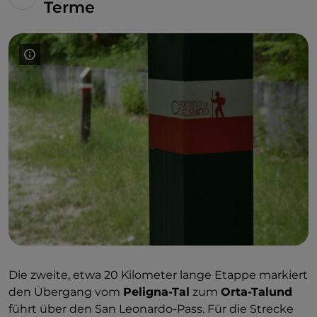
Terme
Die zweite, etwa 20 Kilometer lange Etappe markiert
den Übergang vom
Peligna-Tal
zum
Orta-Talund
führt über den San Leonardo-Pass. Für die Strecke