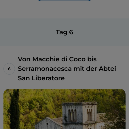
Tag 6
Von Macchie di Coco bis
Serramonacesca mit der Abtei
San Liberatore