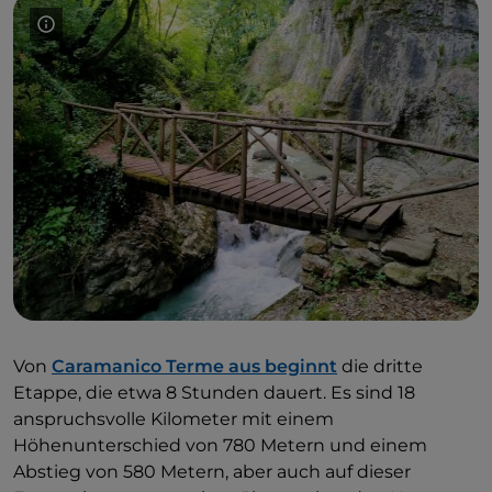
Von
Caramanico Terme aus beginnt
die dritte
Etappe, die etwa 8 Stunden dauert. Es sind 18
anspruchsvolle Kilometer mit einem
Höhenunterschied von 780 Metern und einem
Abstieg von 580 Metern, aber auch auf dieser