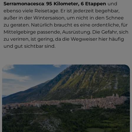
Serramonacesca
:
95 Kilometer, 6 Etappen
und
ebenso viele Reisetage. Er ist jederzeit begehbar,
außer in der Wintersaison, um nicht in den Schnee
zu geraten. Natürlich braucht es eine ordentliche, für
Mittelgebirge passende, Ausrüstung. Die Gefahr, sich
zu verirren, ist gering, da die Wegweiser hier häufig
und gut sichtbar sind.