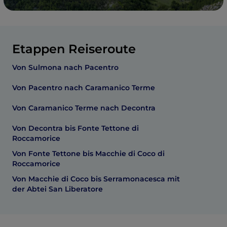
Etappen Reiseroute
Von Sulmona nach Pacentro
Von Pacentro nach Caramanico Terme
Von Caramanico Terme nach Decontra
Von Decontra bis Fonte Tettone di
Roccamorice
Von Fonte Tettone bis Macchie di Coco di
Roccamorice
Von Macchie di Coco bis Serramonacesca mit
der Abtei San Liberatore