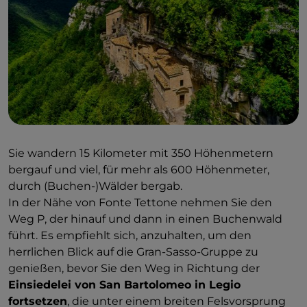
Sie wandern 15 Kilometer mit 350 Höhenmetern
bergauf und viel, für mehr als 600 Höhenmeter,
durch (Buchen-)Wälder bergab.
In der Nähe von Fonte Tettone nehmen Sie den
Weg P, der hinauf und dann in einen Buchenwald
führt. Es empfiehlt sich, anzuhalten, um den
herrlichen Blick auf die Gran-Sasso-Gruppe zu
genießen, bevor Sie den Weg in Richtung der
Einsiedelei von San Bartolomeo in Legio
fortsetzen
, die unter einem breiten Felsvorsprung