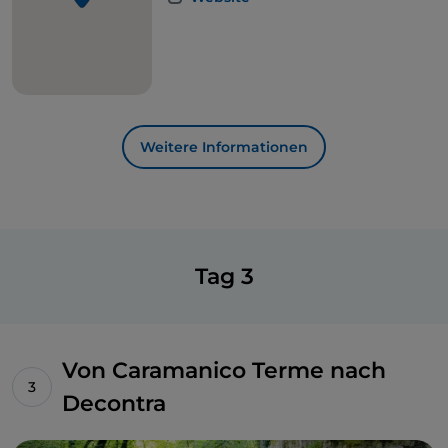
Weitere Informationen
Tag 3
Von Caramanico Terme nach
Decontra