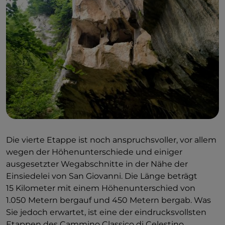
Die vierte Etappe ist noch anspruchsvoller, vor allem
wegen der Höhenunterschiede und einiger
ausgesetzter Wegabschnitte in der Nähe der
Einsiedelei von San Giovanni. Die Länge beträgt
15 Kilometer mit einem Höhenunterschied von
1.050 Metern bergauf und 450 Metern bergab. Was
Sie jedoch erwartet, ist eine der eindrucksvollsten
Etappen des Cammino Classico di Celestino.