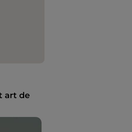
t art de