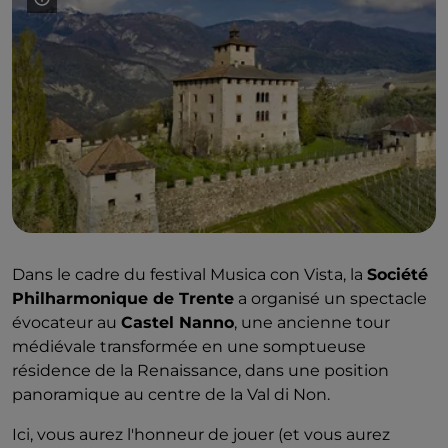
Dans le cadre du festival Musica con Vista, la
Société
Philharmonique de Trente
a organisé un spectacle
évocateur au
Castel Nanno
, une ancienne tour
médiévale transformée en une somptueuse
résidence de la Renaissance, dans une position
panoramique au centre de la Val di Non.
Ici, vous aurez l'honneur de jouer (et vous aurez