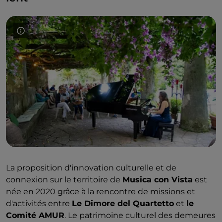
La proposition d'innovation culturelle et de
connexion sur le territoire de
Musica con Vista
est
née en 2020 grâce à la rencontre de missions et
d'activités entre
Le Dimore del Quartetto
et
le
Comité AMUR
. Le patrimoine culturel des demeures