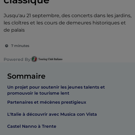
Jusqu'au 21 septembre, des concerts dans les jardins,
les cloîtres et les cours de demeures historiques et
de palais
7 minutes
Powered By:
Sommaire
Un projet pour soutenir les jeunes talents et
promouvoir le tourisme lent
Partenaires et mécènes prestigieux
L'Italie à découvrir avec Musica con Vista
Castel Nanno à Trente