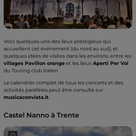
Voici quelques-uns des lieux prestigieux qui
accueillent cet événement (du nord au sud), et
quelques idées de visites dans les environs, entre les
villages Pavillon orange
et les lieux
Aperti Per Voi
du Touring club italien.
Le calendrier complet de tous les concerts et des
activités parallèles peut être consulté sur
musicaconvista.it
.
Castel Nanno à Trente