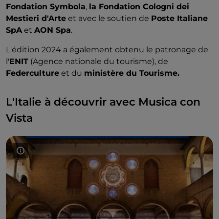
Fondation Symbola
,
la Fondation Cologni dei
Mestieri d'Arte
et avec le soutien de
Poste Italiane
SpA
et
AON Spa
.
L'édition 2024 a également obtenu le patronage de
l'
ENIT
(Agence nationale du tourisme), de
Federculture
et du
ministère du Tourisme.
L'Italie à découvrir avec Musica con
Vista