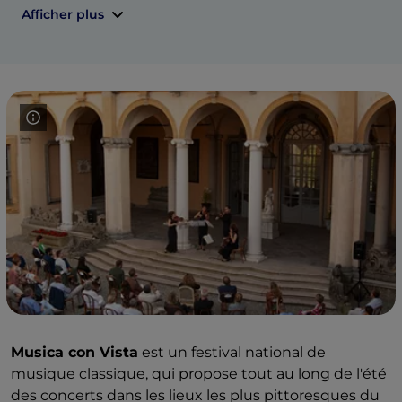
Afficher plus
Musica con Vista
est un festival national de
musique classique, qui propose tout au long de l'été
des concerts dans les lieux les plus pittoresques du