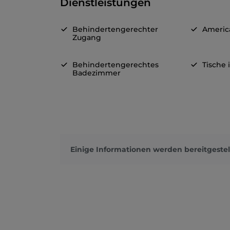
Dienstleistungen
Behindertengerechter
Americ
Zugang
Behindertengerechtes
Tische
Badezimmer
Einige Informationen werden bereitgestel