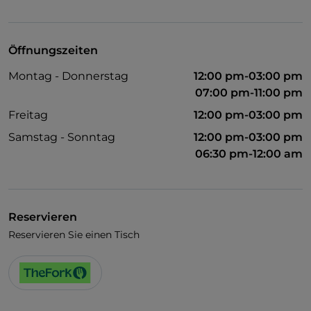
WLAN
Öffnungszeiten
Montag - Donnerstag
12:00 pm-03:00 pm
07:00 pm-11:00 pm
Freitag
12:00 pm-03:00 pm
Samstag - Sonntag
12:00 pm-03:00 pm
06:30 pm-12:00 am
Reservieren
Reservieren Sie einen Tisch