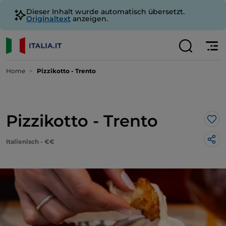
Dieser Inhalt wurde automatisch übersetzt.
Originaltext
anzeigen.
Home
Pizzikotto - Trento
Pizzikotto - Trento
Lik
Italienisch - €€