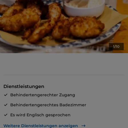
1/10
Dienstleistungen
Behindertengerechter Zugang
Behindertengerechtes Badezimmer
Es wird Englisch gesprochen
Kindermenü
Weitere Dienstleistungen anzeigen