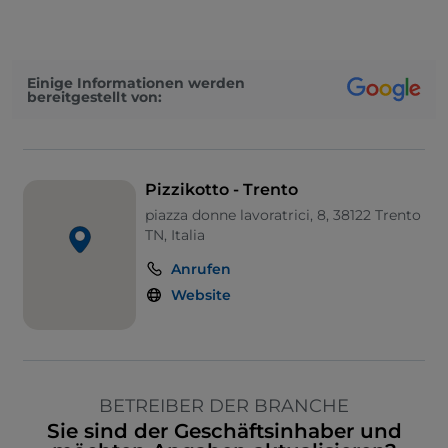
Einige Informationen werden
bereitgestellt von:
Pizzikotto - Trento
piazza donne lavoratrici, 8, 38122 Trento
TN, Italia
Anrufen
Website
BETREIBER DER BRANCHE
Sie sind der Geschäftsinhaber und