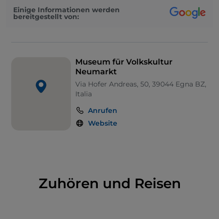
Einige Informationen werden
bereitgestellt von:
Museum für Volkskultur
Neumarkt
Via Hofer Andreas, 50, 39044 Egna BZ,
Italia
Anrufen
Website
Zuhören und Reisen