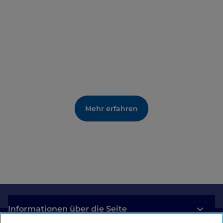
Mehr erfahren
Informationen über die Seite