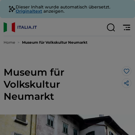
Dieser Inhalt wurde automatisch übersetzt.
Originaltext
anzeigen.
Home
Museum für Volkskultur Neumarkt
Museum für
Lik
Volkskultur
Neumarkt