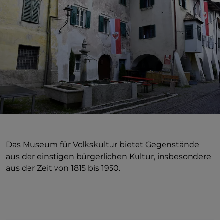
Das Museum für Volkskultur bietet Gegenstände
aus der einstigen bürgerlichen Kultur, insbesondere
aus der Zeit von 1815 bis 1950.