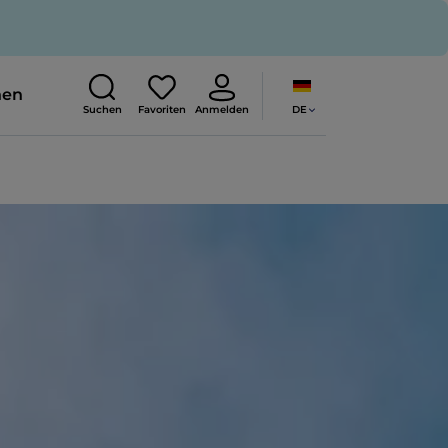
nen
DE
Suchen
Favoriten
Anmelden