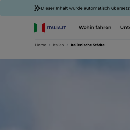
Dieser Inhalt wurde automatisch übersetz
Wohin fahren
Unt
Home
Italien
Italienische Städte