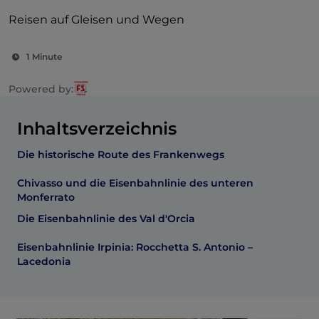
Reisen auf Gleisen und Wegen
1 Minute
Powered by:
Inhaltsverzeichnis
Die historische Route des Frankenwegs
Chivasso und die Eisenbahnlinie des unteren
Monferrato
Die Eisenbahnlinie des Val d'Orcia
Eisenbahnlinie Irpinia: Rocchetta S. Antonio –
Lacedonia