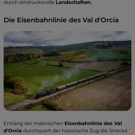
durch eindrucksvolle
Landschaften.
Die Eisenbahnlinie des Val d'Orcia
Entlang der malerischen
Eisenbahnlinie des Val
d'Orcia
durchquert der historische Zug die Strecke