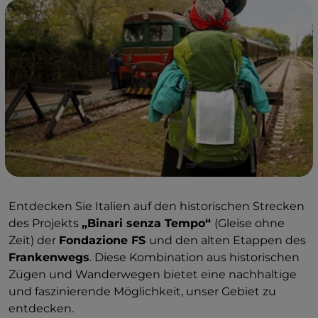
Entdecken Sie Italien auf den historischen Strecken
des Projekts
„Binari senza Tempo“
(Gleise ohne
Zeit) der
Fondazione FS
und den alten Etappen des
Frankenwegs
. Diese Kombination aus historischen
Zügen und Wanderwegen bietet eine nachhaltige
und faszinierende Möglichkeit, unser Gebiet zu
entdecken.