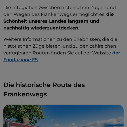
Die Integration zwischen historischen Zügen und
den Wegen des Frankenwegs ermöglicht es,
die
Schönheit unseres Landes langsam und
nachhaltig wiederzuentdecken.
Weitere Informationen zu den Erlebnissen, die die
historischen Züge bieten, und zu den zahlreichen
verfügbaren Routen finden Sie auf der Website
der
Fondazione FS
Die historische Route des
Frankenwegs