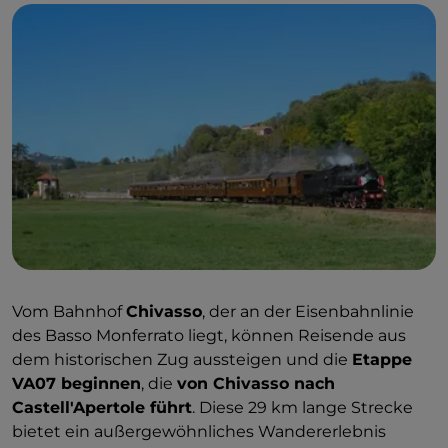
Vom Bahnhof
Chivasso
, der an der Eisenbahnlinie
des Basso Monferrato liegt, können Reisende aus
dem historischen Zug aussteigen und die
Etappe
VA07 beginnen
, die
von Chivasso nach
Castell'Apertole führt
. Diese 29 km lange Strecke
bietet ein außergewöhnliches Wandererlebnis