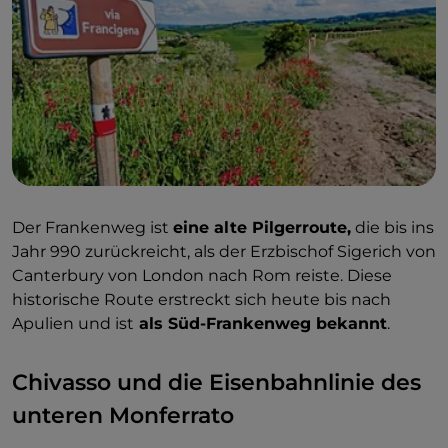
Der Frankenweg ist
eine alte Pilgerroute,
die bis ins
Jahr 990 zurückreicht, als der Erzbischof Sigerich von
Canterbury von London nach Rom reiste. Diese
historische Route erstreckt sich heute bis nach
Apulien und ist
als Süd-Frankenweg bekannt
.
Chivasso und die Eisenbahnlinie des
unteren Monferrato