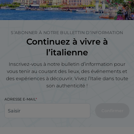
S’ABONNER À NOTRE BULLETTIN D’INFORMATION
Continuez à vivre à
l’italienne
Inscrivez-vous à notre bulletin d’information pour
vous tenir au courant des lieux, des événements et
des expériences à découvrir. Vivez l’Italie dans toute
son authenticité !
ADRESSE E-MAIL
Confirmer