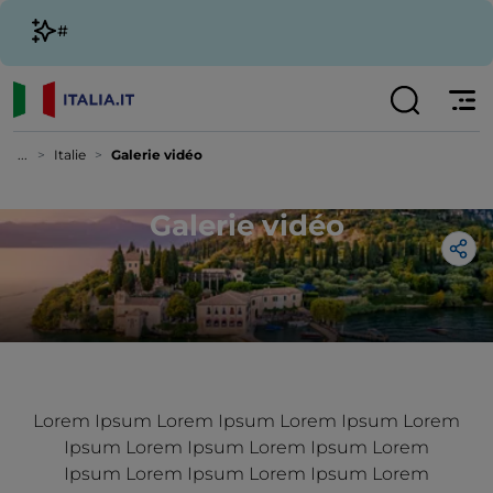
#
...
Italie
Galerie vidéo
Galerie vidéo
Lorem Ipsum Lorem Ipsum Lorem Ipsum Lorem
Ipsum Lorem Ipsum Lorem Ipsum Lorem
Ipsum Lorem Ipsum Lorem Ipsum Lorem