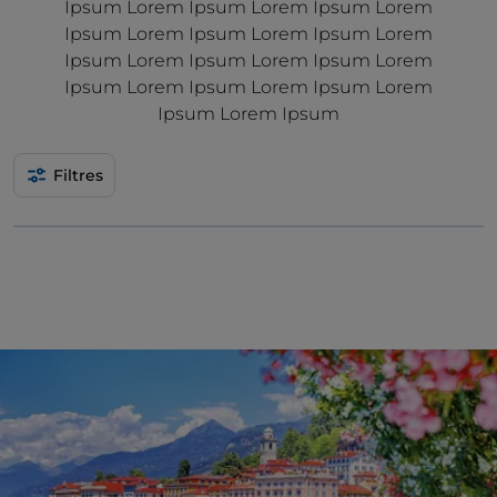
Ipsum Lorem Ipsum Lorem Ipsum Lorem
Ipsum Lorem Ipsum Lorem Ipsum Lorem
Ipsum Lorem Ipsum Lorem Ipsum Lorem
Ipsum Lorem Ipsum Lorem Ipsum Lorem
Ipsum Lorem Ipsum
Filtres