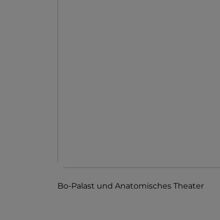
Bo-Palast und Anatomisches Theater