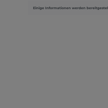
Einige Informationen werden bereitgestel