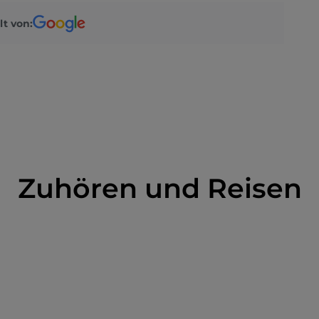
lt von:
Zuhören und Reisen