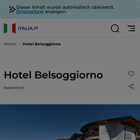
Dieser Inhalt wurde automatisch übersetzt.
Originaltext
anzeigen.
Home
Hotel Belsoggiorno
Hotel Belsoggiorno
Lik
Italienisch