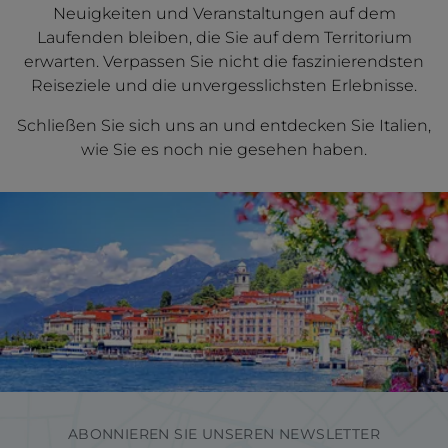
Neuigkeiten und Veranstaltungen auf dem
Laufenden bleiben, die Sie auf dem Territorium
erwarten. Verpassen Sie nicht die faszinierendsten
Reiseziele und die unvergesslichsten Erlebnisse.
Schließen Sie sich uns an und entdecken Sie Italien,
wie Sie es noch nie gesehen haben.
ABONNIEREN SIE UNSEREN NEWSLETTER