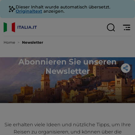
Dieser Inhalt wurde automatisch übersetzt.
Originaltext
anzeigen.
Home
Newsletter
Abonnieren Sie unseren
Newsletter
Sie erhalten viele Ideen und nützliche Tipps, um Ihre
Reisen zu organisieren, und können über die