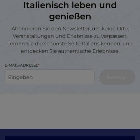
Italienisch leben und
genießen
Abonnieren Sie den Newsletter, um keine Orte,
Veranstaltungen und Erlebnisse zu verpassen.
Lernen Sie die schönste Seite Italiens kennen, und
entdecken Sie authentische Erlebnisse.
E-MAIL-ADRESSE
Bestätigen