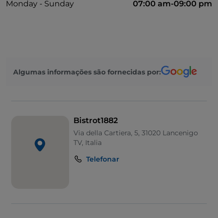
Monday - Sunday
07:00 am-09:00 pm
Algumas informações são fornecidas por:
Bistrot1882
Via della Cartiera, 5, 31020 Lancenigo
TV, Italia
Telefonar