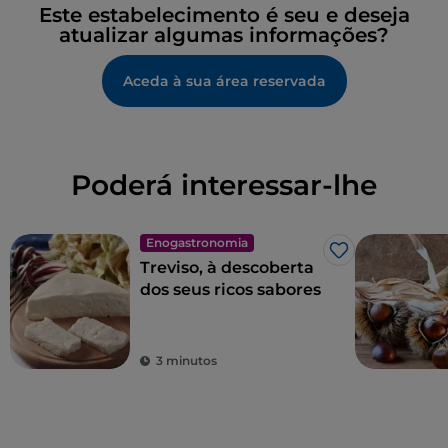
Este estabelecimento é seu e deseja
atualizar algumas informações?
Aceda à sua área reservada
Poderá interessar-lhe
Enogastronomia
Gosto
Treviso, à descoberta
dos seus ricos sabores
3 minutos