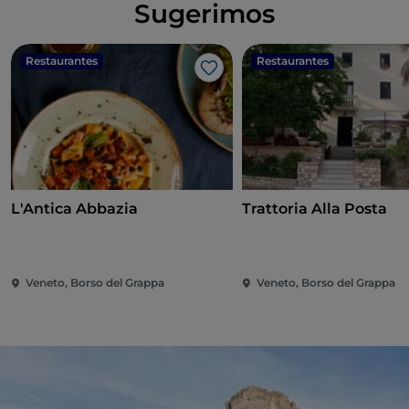
Sugerimos
Restaurantes
Restaurantes
Gosto
L'Antica Abbazia
Trattoria Alla Posta
Veneto, Borso del Grappa
Veneto, Borso del Grappa