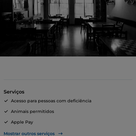
Serviços
Acesso para pessoas com deficiência
Animais permitidos
Apple Pay
Multibanco
Mostrar outros serviços