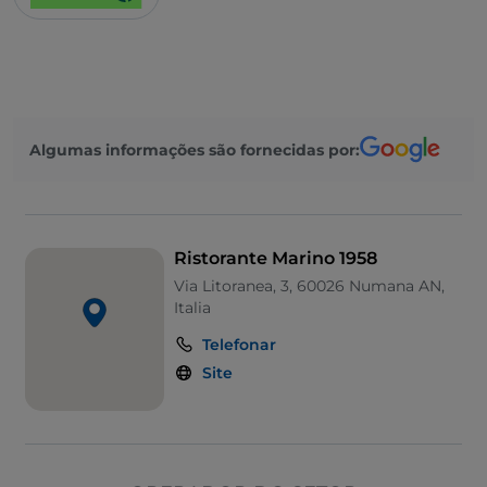
Algumas informações são fornecidas por:
Ristorante Marino 1958
Via Litoranea, 3, 60026 Numana AN,
Italia
Telefonar
Site