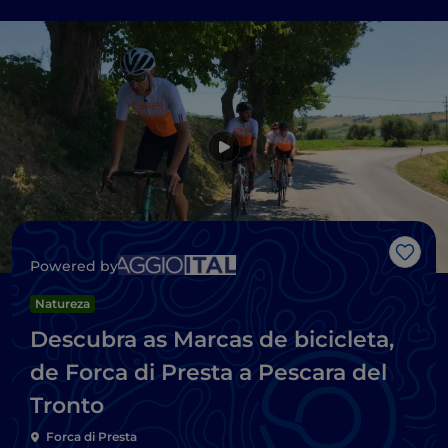
Gost
Powered by
Natureza
Descubra as Marcas de bicicleta,
de Forca di Presta a Pescara del
Tronto
Forca di Presta