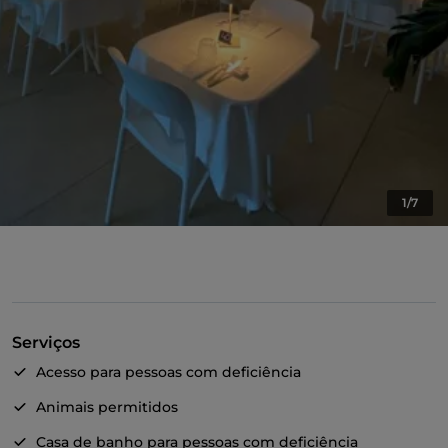
1/7
Serviços
Acesso para pessoas com deficiência
Animais permitidos
Casa de banho para pessoas com deficiência