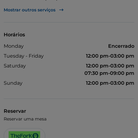
Fala-se inglês
Mostrar outros serviços
Wi-Fi
Horários
Monday
Encerrado
Tuesday - Friday
12:00 pm-03:00 pm
Saturday
12:00 pm-03:00 pm
07:30 pm-09:00 pm
Sunday
12:00 pm-03:00 pm
Reservar
Reservar uma mesa