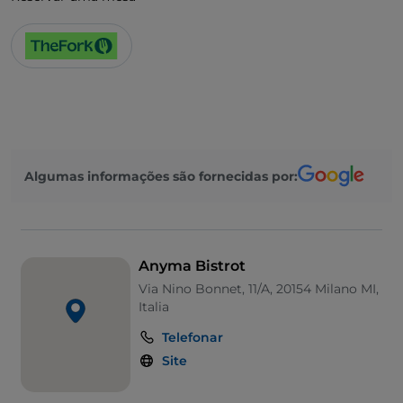
Algumas informações são fornecidas por:
Anyma Bistrot
Via Nino Bonnet, 11/A, 20154 Milano MI,
Italia
Telefonar
Site