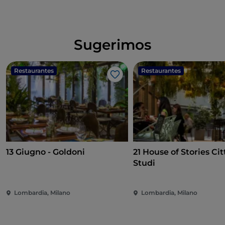
Sugerimos
Restaurantes
Restaurantes
Gosto
13 Giugno - Goldoni
21 House of Stories Cit
Studi
Lombardia, Milano
Lombardia, Milano