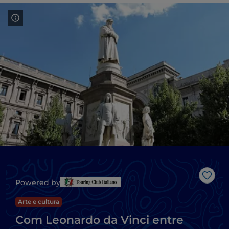
Gost
Powered by
Arte e cultura
Com Leonardo da Vinci entre