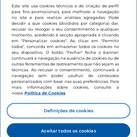
Este site usa cookies técnicos e de criação de perfil
Iniciar sessão
para fins promocionais, para melhorar a navegação
no site e para realizar análises agregadas. Pode
Mantenha-se em contacto
decidir a que cookies (divididos por categoria) dar,
recusar ou revogar o seu consentimento a qualquer
momento, acedendo à secção apropriada e clicando
em "Personalizar cookies". Ao clicar em "Permitir
todos", concorda em armazenar todos os cookies no
seu dispositivo. O botão "Fechar" fecha o banner;
continuará a navegação na ausência de cookies ou de
outras ferramentas de rastreamento que não sejam as
técnicas. Ao recusar o consentimento, continuará a
navegação sem poder usufruir de conteúdos
personalizados com base nas suas preferências. Para
mais informações sobre cookies, consulte a
nossa
Política de Cookies
Definições de cookies
Aceitar todos os cookies