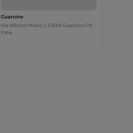
Guarcino
Via Alfonso Milani, 1, 03016 Guarcino FR,
Italia