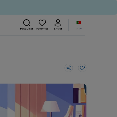
PT
Pesquisar
Favoritos
Entrar
Gosto