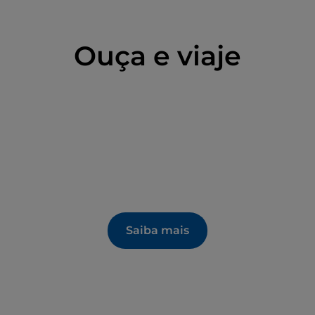
Ouça e viaje
Saiba mais