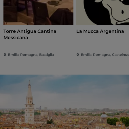
Torre Antigua Cantina
La Mucca Argentina
Messicana
Emilia-Romagna, Bastiglia