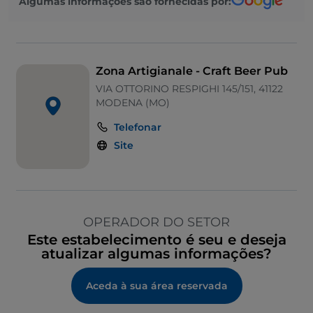
Algumas informações são fornecidas por:
Zona Artigianale - Craft Beer Pub
VIA OTTORINO RESPIGHI 145/151, 41122
MODENA (MO)
Telefonar
Site
OPERADOR DO SETOR
Este estabelecimento é seu e deseja
atualizar algumas informações?
Aceda à sua área reservada