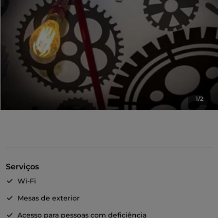
1/2
Serviços
Wi-Fi
Mesas de exterior
Acesso para pessoas com deficiência