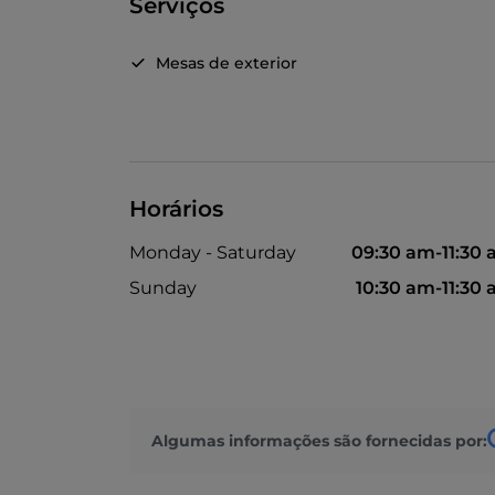
Serviços
Mesas de exterior
Horários
Monday - Saturday
09:30 am-11:30
Sunday
10:30 am-11:30
Algumas informações são fornecidas por: