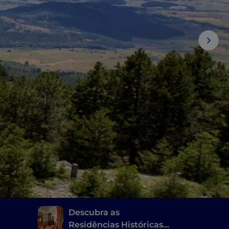
Descubra as
Residências Históricas