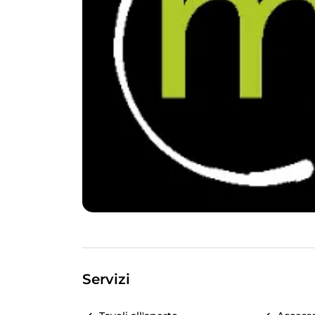
Servizi