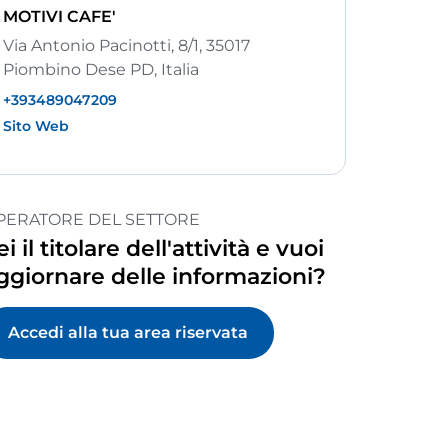
MOTIVI CAFE'
Via Antonio Pacinotti, 8/1, 35017
Piombino Dese PD, Italia
+393489047209
Sito Web
PERATORE DEL SETTORE
ei il titolare dell'attività e vuoi
ggiornare delle informazioni?
Accedi alla tua area riservata