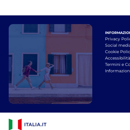
INFORMAZION
Privacy Poli
Social medi
Cookie Poli
Accessibilit
Termini e Co
Informazioni