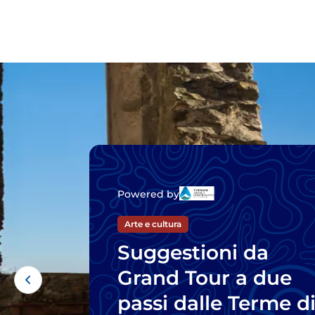
Powered by
Arte e cultura
Suggestioni da
Grand Tour a due
passi dalle Terme d