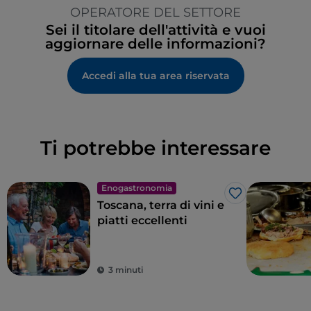
OPERATORE DEL SETTORE
Sei il titolare dell'attività e vuoi
aggiornare delle informazioni?
Accedi alla tua area riservata
Ti potrebbe interessare
Enogastronomia
Like
Toscana, terra di vini e
piatti eccellenti
3 minuti