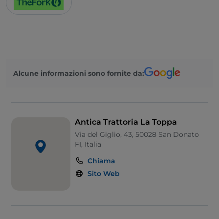
Alcune informazioni sono fornite da:
Antica Trattoria La Toppa
Via del Giglio, 43, 50028 San Donato
FI, Italia
Chiama
Sito Web