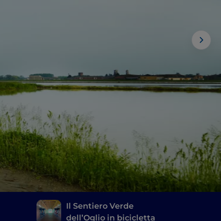
Il Sentiero Verde
dell’Oglio in bicicletta