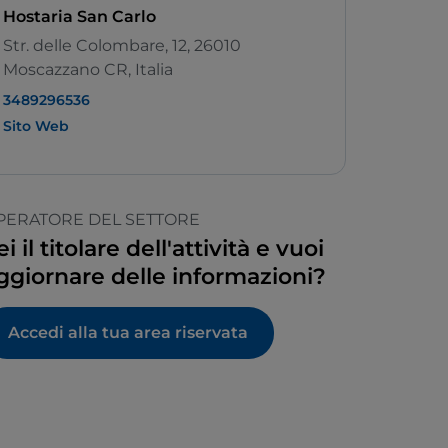
Hostaria San Carlo
Str. delle Colombare, 12, 26010
Moscazzano CR, Italia
3489296536
Sito Web
PERATORE DEL SETTORE
ei il titolare dell'attività e vuoi
ggiornare delle informazioni?
Accedi alla tua area riservata