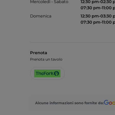
Mercoledì - Sabato
12:30 pm-02:30
07:30 pm-11:00
Domenica
12:30 pm-03:30
07:30 pm-11:00
Prenota
Prenota un tavolo
Alcune informazioni sono fornite da: