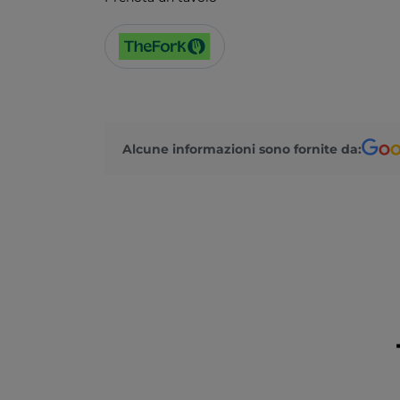
Alcune informazioni sono fornite da: