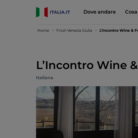
Dove andare
Cosa
Home
Friuli-Venezia Giulia
L’Incontro Wine & 
L’Incontro Wine 
Italiana