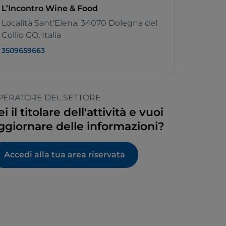
L’Incontro Wine & Food
Località Sant'Elena, 34070 Dolegna del
Collio GO, Italia
3509659663
PERATORE DEL SETTORE
ei il titolare dell'attività e vuoi
ggiornare delle informazioni?
Accedi alla tua area riservata