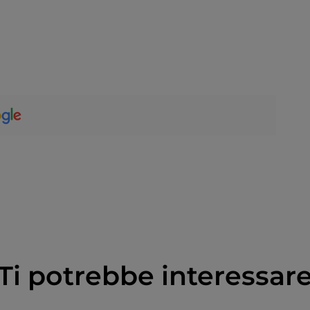
Ti potrebbe interessar