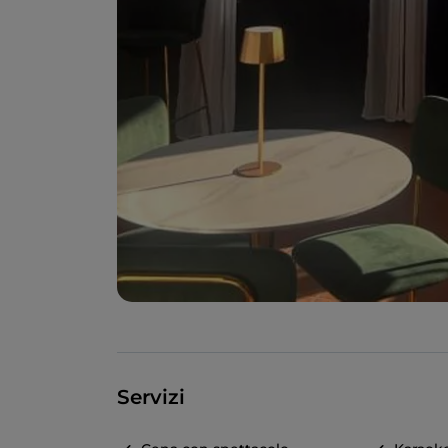
Servizi