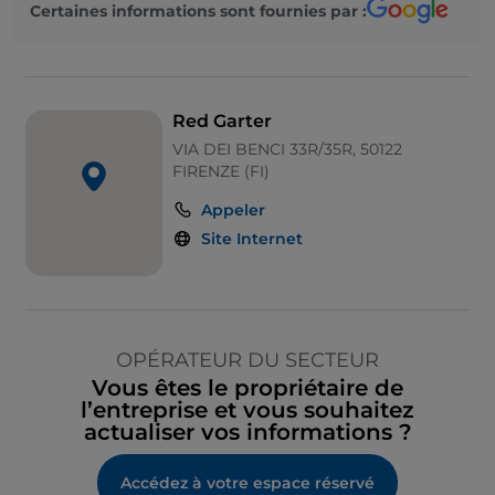
Certaines informations sont fournies par :
Red Garter
VIA DEI BENCI 33R/35R, 50122
FIRENZE (FI)
Appeler
Site Internet
OPÉRATEUR DU SECTEUR
Vous êtes le propriétaire de
l’entreprise et vous souhaitez
actualiser vos informations ?
Accédez à votre espace réservé