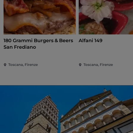
180 Grammi Burgers & Beers
Alfani 149
San Frediano
Toscana, Firenze
Toscana, Firenze