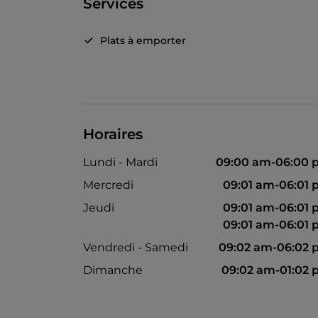
Services
Plats à emporter
Horaires
Lundi - Mardi
09:00 am-06:00 
Mercredi
09:01 am-06:01
Jeudi
09:01 am-06:01
09:01 am-06:01
Vendredi - Samedi
09:02 am-06:02
Dimanche
09:02 am-01:02