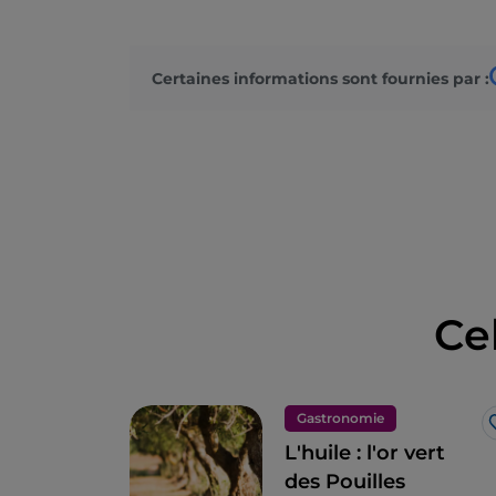
Certaines informations sont fournies par :
Ce
Gastronomie
L'huile : l'or vert
des Pouilles