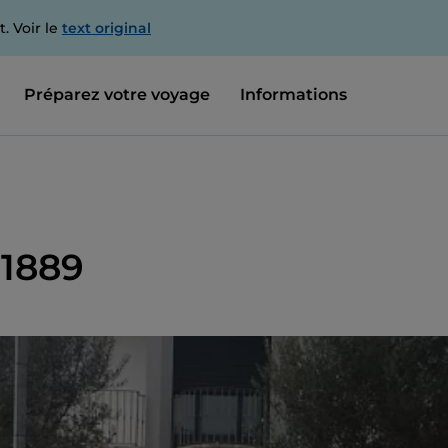
. Voir le
text original
Préparez votre voyage
Informations
 1889