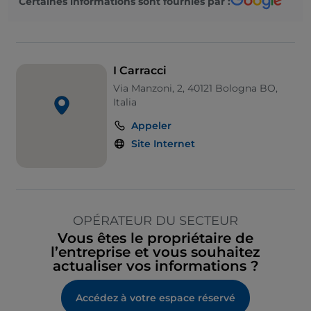
Certaines informations sont fournies par :
I Carracci
Via Manzoni, 2, 40121 Bologna BO,
Italia
Appeler
Site Internet
OPÉRATEUR DU SECTEUR
Vous êtes le propriétaire de
l’entreprise et vous souhaitez
actualiser vos informations ?
Accédez à votre espace réservé