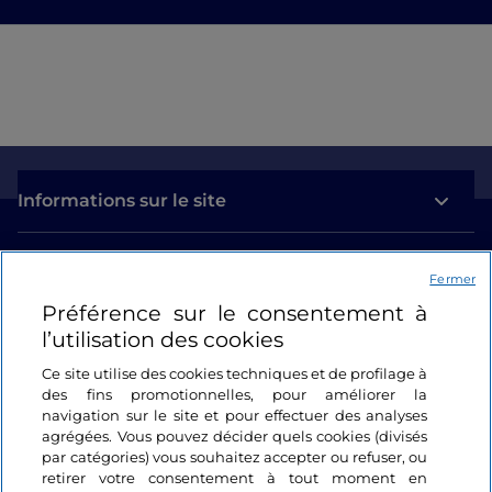
Informations sur le site
Liens utiles
Fermer
Préférence sur le consentement à
Se connecter
l’utilisation des cookies
Suivez-nous
Ce site utilise des cookies techniques et de profilage à
des fins promotionnelles, pour améliorer la
navigation sur le site et pour effectuer des analyses
agrégées. Vous pouvez décider quels cookies (divisés
par catégories) vous souhaitez accepter ou refuser, ou
retirer votre consentement à tout moment en