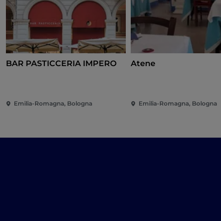
BAR PASTICCERIA IMPERO
Atene
Emilia-Romagna, Bologna
Emilia-Romagna, Bologna