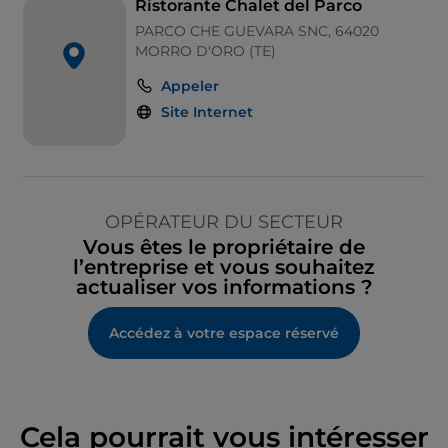
Ristorante Chalet del Parco
PARCO CHE GUEVARA SNC, 64020
MORRO D'ORO (TE)
Appeler
Site Internet
OPÉRATEUR DU SECTEUR
Vous êtes le propriétaire de
l’entreprise et vous souhaitez
actualiser vos informations ?
Accédez à votre espace réservé
Cela pourrait vous intéresser