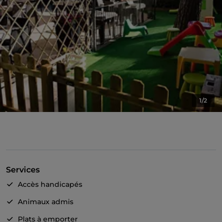
1/2
Services
Accès handicapés
Animaux admis
Plats à emporter