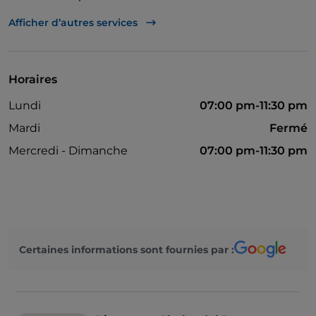
Guichet automatique
Afficher d’autres services
Horaires
Lundi
07:00 pm-11:30 pm
Mardi
Fermé
Mercredi - Dimanche
07:00 pm-11:30 pm
Certaines informations sont fournies par :