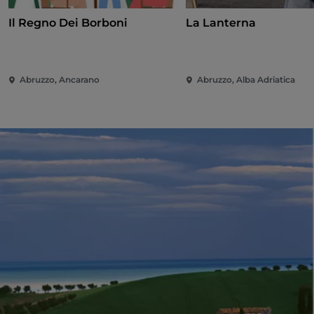
Il Regno Dei Borboni
La Lanterna
Abruzzo, Ancarano
Abruzzo, Alba Adriatica