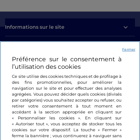
Informations sur le site
Liens utiles
Fermer
Préférence sur le consentement à
Se connecter
l’utilisation des cookies
Suivez-nous
Ce site utilise des cookies techniques et de profilage à
des fins promotionnelles, pour améliorer la
navigation sur le site et pour effectuer des analyses
agrégées. Vous pouvez décider quels cookies (divisés
par catégories) vous souhaitez accepter ou refuser, ou
retirer votre consentement à tout moment en
accédant à la section appropriée en cliquant sur
« Personnaliser les cookies ». En cliquant sur
« Autoriser tout », vous acceptez de stocker tous les
cookies sur votre dispositif. La touche « Fermer »
ferme la bannière ; vous continuerez à naviguer sans