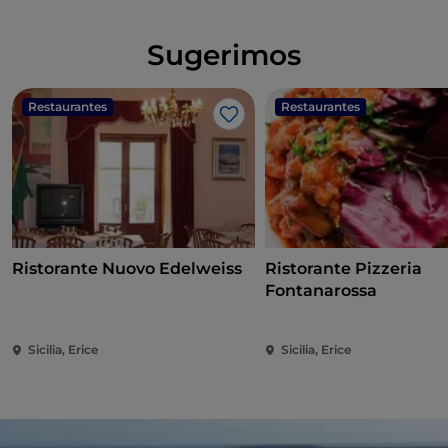
Sugerimos
Restaurantes
Restaurantes
Me gusta
Ristorante Nuovo Edelweiss
Ristorante Pizzeria
Fontanarossa
Sicilia, Erice
Sicilia, Erice