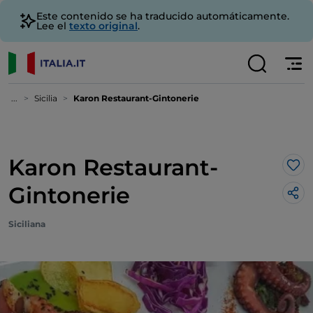
Este contenido se ha traducido automáticamente.
Lee el
texto original
.
...
Sicilia
Karon Restaurant-Gintonerie
Karon Restaurant-
Me 
Gintonerie
Siciliana