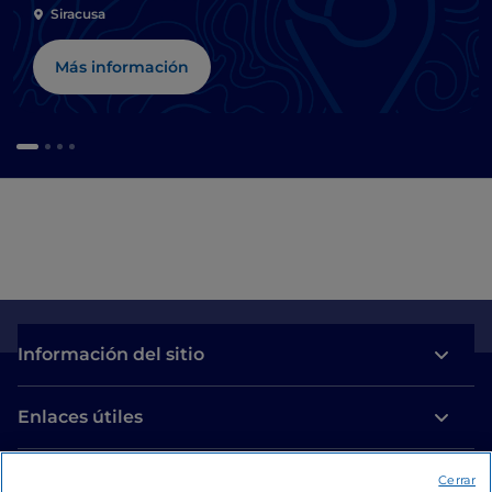
Siracusa
Más información
Información del sitio
Enlaces útiles
Acceso
Cerrar