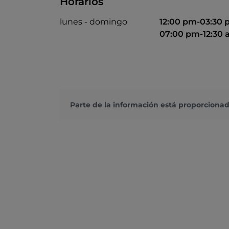
Horarios
lunes - domingo
12:00 pm-03:30
07:00 pm-12:30
Parte de la información está proporcionad