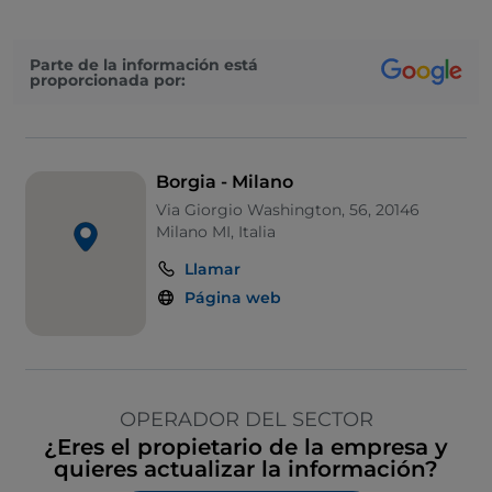
Parte de la información está
proporcionada por:
Borgia - Milano
Via Giorgio Washington, 56, 20146
Milano MI, Italia
Llamar
Página web
OPERADOR DEL SECTOR
¿Eres el propietario de la empresa y
quieres actualizar la información?