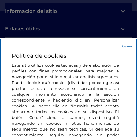
Información del sitio
Enlaces útiles
Acceso
Cerrar
Política de cookies
Estamos en contacto
Este sitio utiliza cookies técnicas y de elaboración de
perfiles con fines promocionales, para mejorar la
navegación por el sitio y realizar análisis agregados.
Puede decidir qué cookies (divididas por categorías)
prestar, rechazar o revocar su consentimiento en
cualquier momento accediendo a la sección
correspondiente y haciendo clic en "Personalizar
cookies". Al hacer clic en "Permitir todo", acepta
almacenar todas las cookies en su dispositivo. El
botón "Cerrar" cierra el banner, usted seguirá
navegando sin cookies ni otras herramientas de
seguimiento que no sean técnicas. Si deniega su
consentimiento, seguirá navegando sin poder