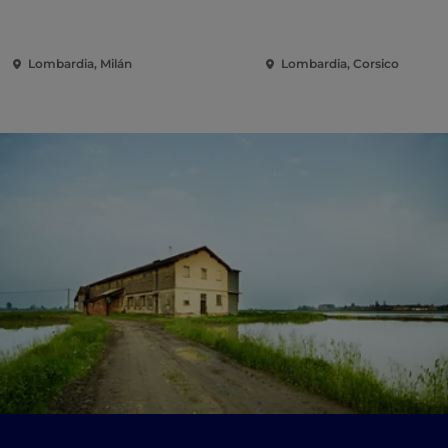
Lombardia, Milán
Lombardia, Corsico