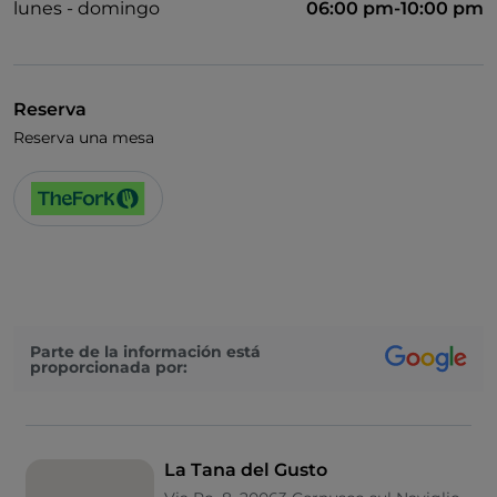
lunes - domingo
06:00 pm-10:00 pm
Reserva
Reserva una mesa
Parte de la información está
proporcionada por:
La Tana del Gusto