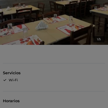
1/5
Servicios
Wi-Fi
Horarios