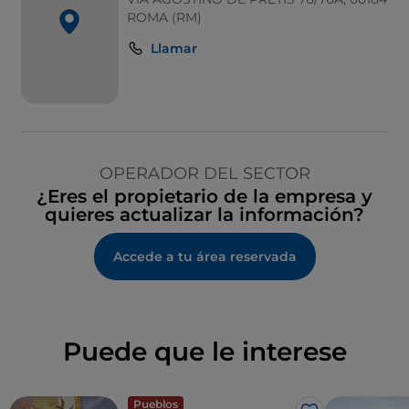
ROMA (RM)
Llamar
OPERADOR DEL SECTOR
¿Eres el propietario de la empresa y
quieres actualizar la información?
Accede a tu área reservada
Puede que le interese
Pueblos