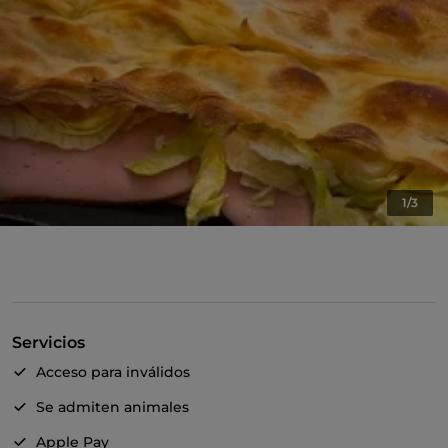
1/3
Servicios
Acceso para inválidos
Se admiten animales
Apple Pay