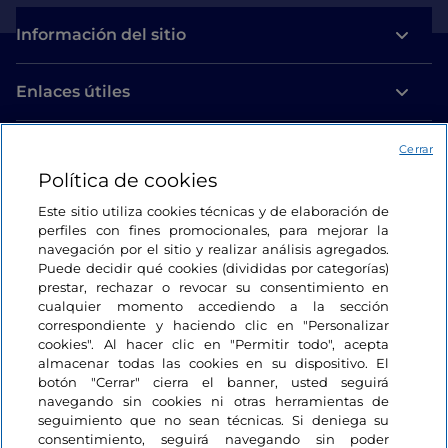
Información del sitio
Enlaces útiles
Acceso
Cerrar
Política de cookies
Estamos en contacto
Este sitio utiliza cookies técnicas y de elaboración de
perfiles con fines promocionales, para mejorar la
navegación por el sitio y realizar análisis agregados.
Puede decidir qué cookies (divididas por categorías)
prestar, rechazar o revocar su consentimiento en
cualquier momento accediendo a la sección
correspondiente y haciendo clic en "Personalizar
cookies". Al hacer clic en "Permitir todo", acepta
almacenar todas las cookies en su dispositivo. El
botón "Cerrar" cierra el banner, usted seguirá
navegando sin cookies ni otras herramientas de
seguimiento que no sean técnicas. Si deniega su
consentimiento, seguirá navegando sin poder