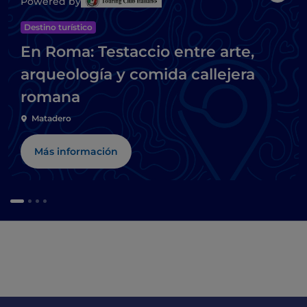
Powered by
Destino turístico
En Roma: Testaccio entre arte,
arqueología y comida callejera
romana
Matadero
Más información