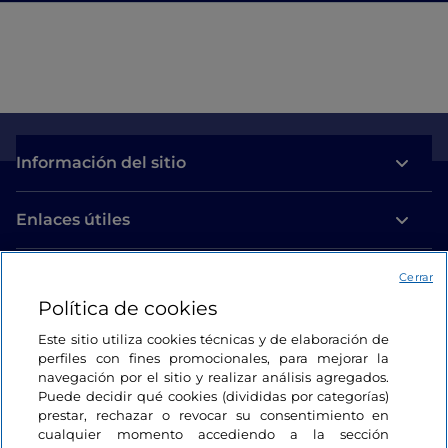
Información del sitio
Enlaces útiles
Acceso
Cerrar
Política de cookies
Estamos en contacto
Este sitio utiliza cookies técnicas y de elaboración de
perfiles con fines promocionales, para mejorar la
navegación por el sitio y realizar análisis agregados.
Puede decidir qué cookies (divididas por categorías)
prestar, rechazar o revocar su consentimiento en
cualquier momento accediendo a la sección