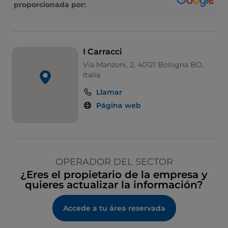
proporcionada por:
I Carracci
Via Manzoni, 2, 40121 Bologna BO,
Italia
Llamar
Página web
OPERADOR DEL SECTOR
¿Eres el propietario de la empresa y
quieres actualizar la información?
Accede a tu área reservada