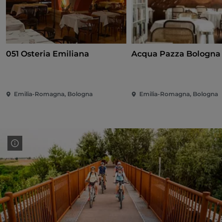
051 Osteria Emiliana
Acqua Pazza Bologna
Emilia-Romagna, Bologna
Emilia-Romagna, Bologna