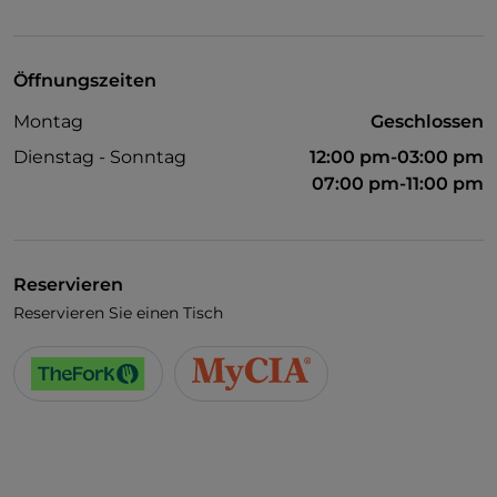
WLAN
Öffnungszeiten
Montag
Geschlossen
Dienstag - Sonntag
12:00 pm-03:00 pm
07:00 pm-11:00 pm
Reservieren
Reservieren Sie einen Tisch