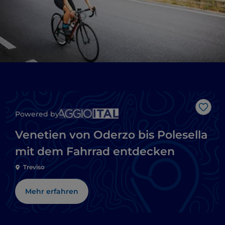
Like
Powered by
Venetien von Oderzo bis Polesella
mit dem Fahrrad entdecken
Treviso
Mehr erfahren