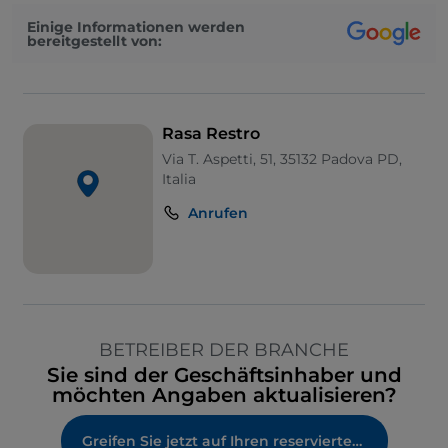
Einige Informationen werden
bereitgestellt von:
Rasa Restro
Via T. Aspetti, 51, 35132 Padova PD,
Italia
Anrufen
BETREIBER DER BRANCHE
Sie sind der Geschäftsinhaber und
möchten Angaben aktualisieren?
Greifen Sie jetzt auf Ihren reservierten Bereich zu