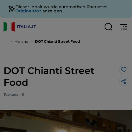
Dieser Inhalt wurde automatisch übersetzt.
Originaltext
anzeigen.
...
Mailand
DOT Chianti Street Food
DOT Chianti Street
Lik
Food
Toskana - €