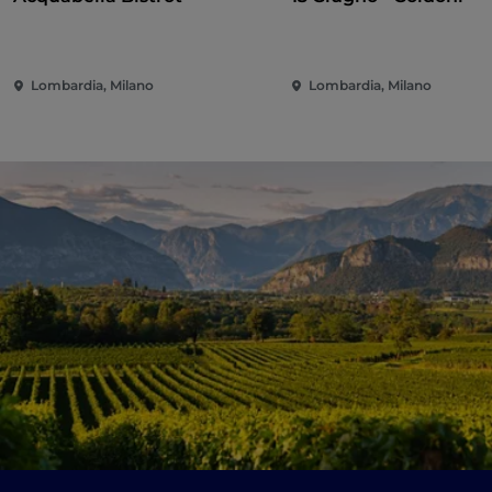
Lombardia, Milano
Lombardia, Milano