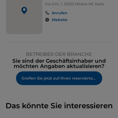
Via Orti, 1, 20122 Milano MI, Italia
Anrufen
Website
BETREIBER DER BRANCHE
Sie sind der Geschäftsinhaber und
möchten Angaben aktualisieren?
Greifen Sie jetzt auf Ihren reservierten Bereich zu
Das könnte Sie interessieren