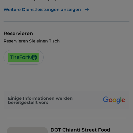
WLAN
Weitere Dienstleistungen anzeigen
Reservieren
Reservieren Sie einen Tisch
Einige Informationen werden
bereitgestellt von:
DOT Chianti Street Food