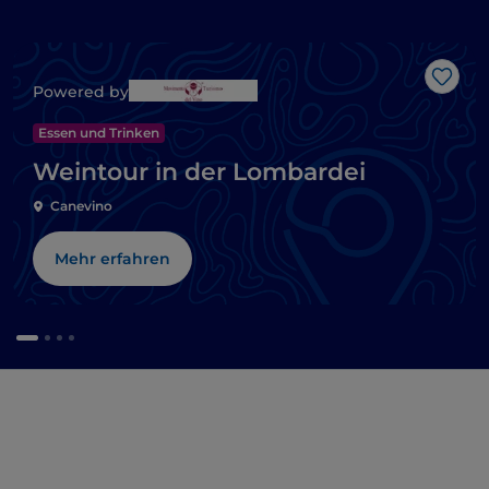
Like
Powered by
Essen und Trinken
Weintour in der Lombardei
Canevino
Mehr erfahren